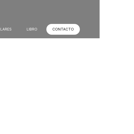
ULARES
LIBRO
CONTACTO