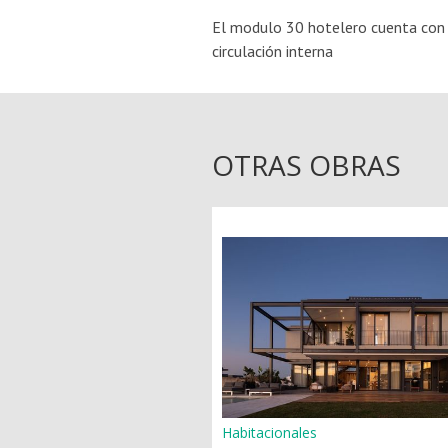
El modulo 30 hotelero cuenta con d
circulación interna
OTRAS OBRAS
Habitacionales