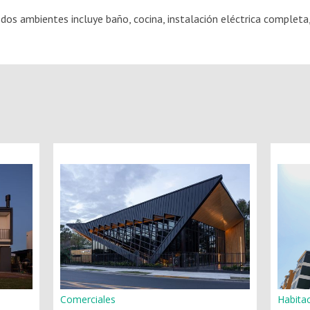
os ambientes incluye baño, cocina, instalación eléctrica completa, 
Comerciales
Habita