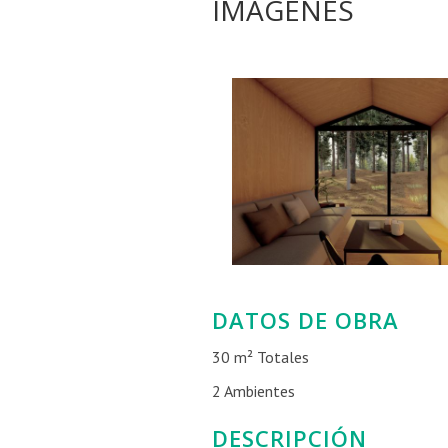
IMÁGENES
DATOS DE OBRA
30 m² Totales
2 Ambientes
DESCRIPCIÓN