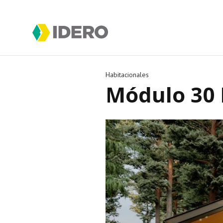
Habitacionales
Módulo 30 