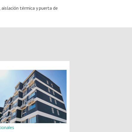
aislación térmica y puerta de
cionales