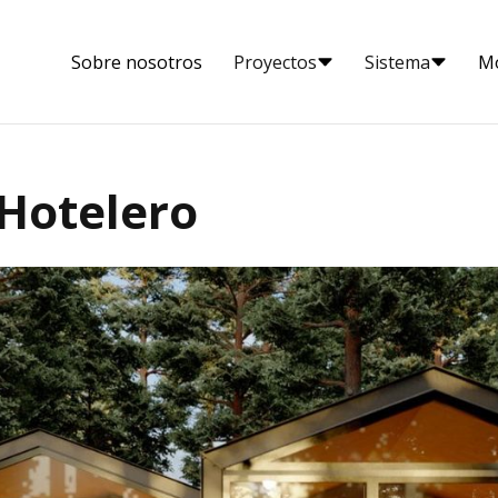
Sobre nosotros
Proyectos
Sistema
M
Hotelero